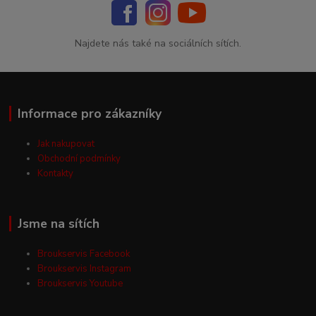
Najdete nás také na sociálních sítích.
Informace pro zákazníky
Jak nakupovat
Obchodní podmínky
Kontakty
Jsme na sítích
Broukservis Facebook
Broukservis Instagram
Broukservis Youtube