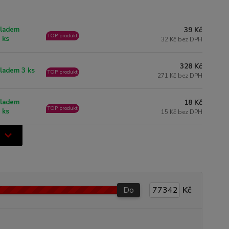
39 Kč
ladem
TOP produkt
 ks
32 Kč bez DPH
328 Kč
ladem 3 ks
TOP produkt
271 Kč bez DPH
18 Kč
ladem
TOP produkt
 ks
15 Kč bez DPH
Do
Kč