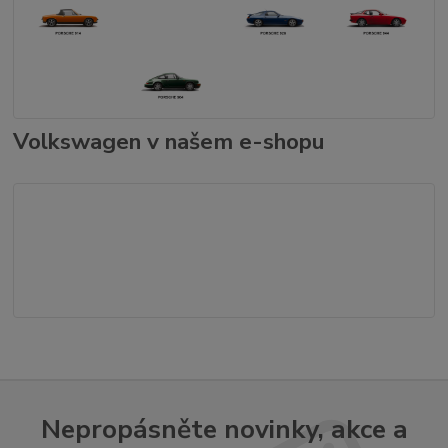
Volkswagen v našem e-shopu
Nepropásněte novinky, akce a