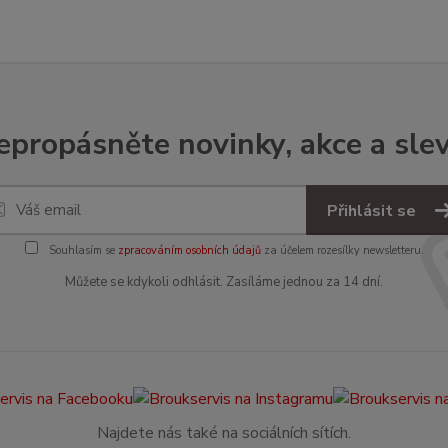
epropásněte novinky, akce a slev
Přihlásit se
Souhlasím se
zpracováním osobních údajů
za účelem rozesílky newsletteru.
Můžete se kdykoli odhlásit. Zasíláme jednou za 14 dní.
Najdete nás také na sociálních sítích.