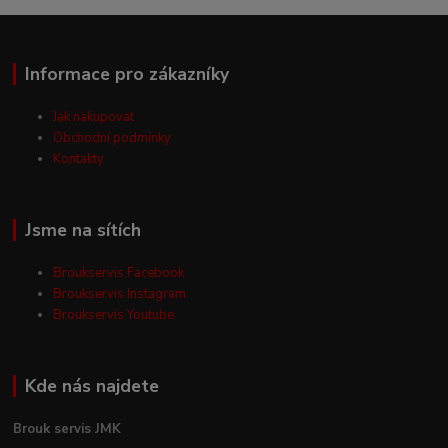
Informace pro zákazníky
Jak nakupovat
Obchodní podmínky
Kontakty
Jsme na sítích
Broukservis Facebook
Broukservis Instagram
Broukservis Youtube
Kde nás najdete
Brouk servis JMK