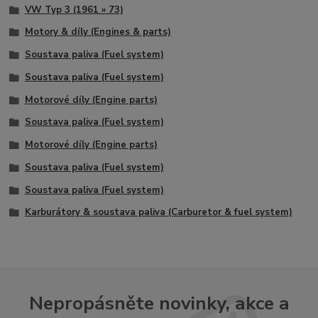
VW Typ 3 (1961 » 73)
Motory & díly (Engines & parts)
Soustava paliva (Fuel system)
Soustava paliva (Fuel system)
Motorové díly (Engine parts)
Soustava paliva (Fuel system)
Motorové díly (Engine parts)
Soustava paliva (Fuel system)
Soustava paliva (Fuel system)
Karburátory & soustava paliva (Carburetor & fuel system)
Nepropásněte novinky, akce a