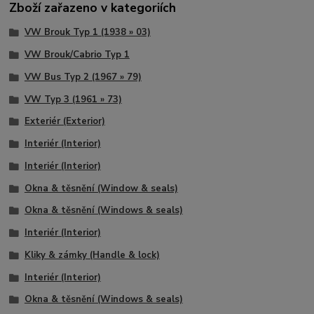
Zboží zařazeno v kategoriích
VW Brouk Typ 1 (1938 » 03)
VW Brouk/Cabrio Typ 1
VW Bus Typ 2 (1967 » 79)
VW Typ 3 (1961 » 73)
Exteriér (Exterior)
Interiér (Interior)
Interiér (Interior)
Okna & těsnění (Window & seals)
Okna & těsnění (Windows & seals)
Interiér (Interior)
Kliky & zámky (Handle & lock)
Interiér (Interior)
Okna & těsnění (Windows & seals)