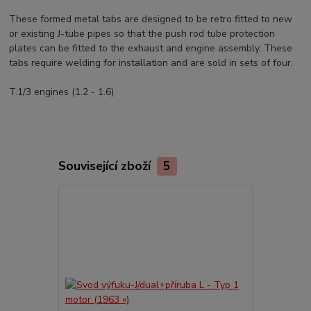
These formed metal tabs are designed to be retro fitted to new
or existing J-tube pipes so that the push rod tube protection
plates can be fitted to the exhaust and engine assembly. These
tabs require welding for installation and are sold in sets of four.
T.1/3 engines (1.2 - 1.6)
Související zboží
5