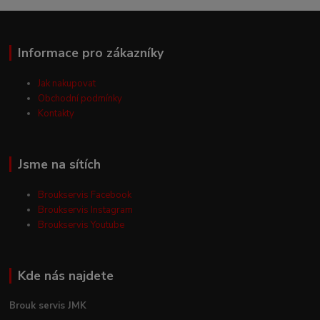
Informace pro zákazníky
Jak nakupovat
Obchodní podmínky
Kontakty
Jsme na sítích
Broukservis Facebook
Broukservis Instagram
Broukservis Youtube
Kde nás najdete
Brouk servis JMK