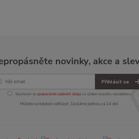
epropásněte novinky, akce a slev
Přihlásit se
Souhlasím se
zpracováním osobních údajů
za účelem rozesílky newsletteru.
Můžete se kdykoli odhlásit. Zasíláme jednou za 14 dní.