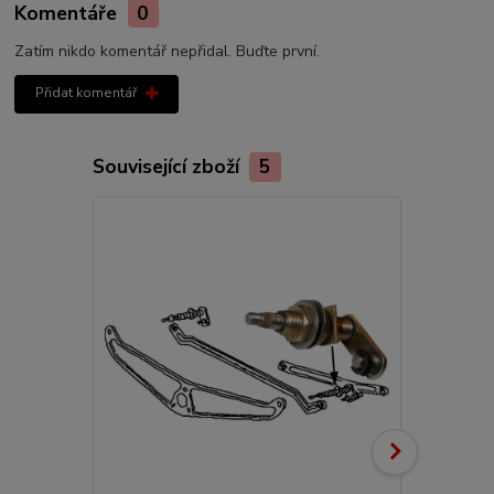
Komentáře
0
Zatím nikdo komentář nepřidal. Buďte první.
Přidat komentář
Související zboží
5