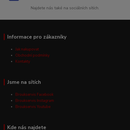
Najdete nás také na sociálních sítích.
Informace pro zákazníky
Jak nakupovat
Obchodní podmínky
Kontakty
Jsme na sítích
Broukservis Facebook
Broukservis Instagram
Broukservis Youtube
Kde nás najdete