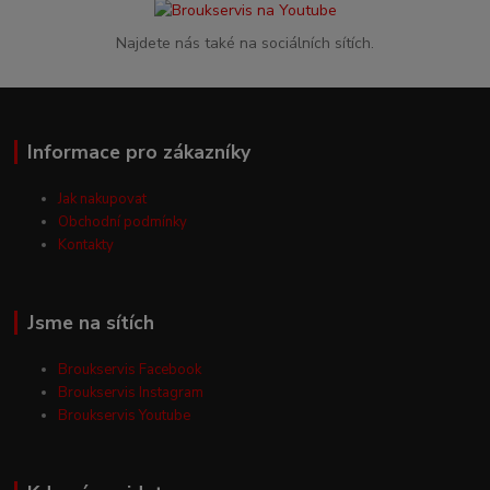
Najdete nás také na sociálních sítích.
Informace pro zákazníky
Jak nakupovat
Obchodní podmínky
Kontakty
Jsme na sítích
Broukservis Facebook
Broukservis Instagram
Broukservis Youtube