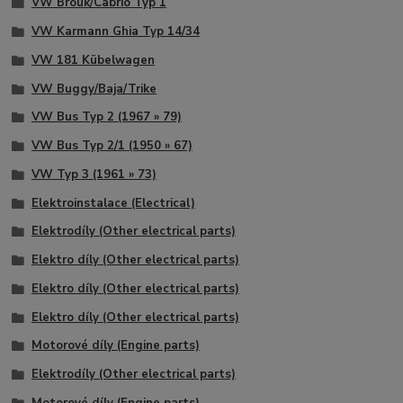
VW Brouk/Cabrio Typ 1
VW Karmann Ghia Typ 14/34
VW 181 Kübelwagen
VW Buggy/Baja/Trike
VW Bus Typ 2 (1967 » 79)
VW Bus Typ 2/1 (1950 » 67)
VW Typ 3 (1961 » 73)
Elektroinstalace (Electrical)
Elektrodíly (Other electrical parts)
Elektro díly (Other electrical parts)
Elektro díly (Other electrical parts)
Elektro díly (Other electrical parts)
Motorové díly (Engine parts)
Elektrodíly (Other electrical parts)
Motorové díly (Engine parts)