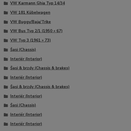
VW Karmann Ghia Typ 14/34
VW 181 Kübelwagen
VW Buggy/Baja/Trike
VW Bus Typ 2/1 (1950 » 67)
VW Typ 3 (1961 » 73)
Šasi (Chassis)
Interiér (Interior)
Šasi & brzdy (Chassis & brakes)
Interiér (Interior)
Šasi & brzdy (Chassis & brakes)
Interiér (Interior)
Šasi (Chassis)
Interiér (Interior)
Interiér (Interior)