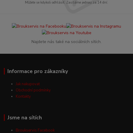
Můžete se kdykoli odhlásit. Zasíláme jednou za 14 dní.
Najdete nás také na sociálních sítích.
Informace pro zákazníky
Jak nakupovat
Obchodní podmínky
Kontakty
Jsme na sítích
Broukservis Facebook