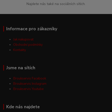
Najdete nás také na sociálních sítích.
Informace pro zákazníky
Jak nakupovat
Obchodní podmínky
Kontakty
Jsme na sítích
Broukservis Facebook
Broukservis Instagram
Broukservis Youtube
Kde nás najdete