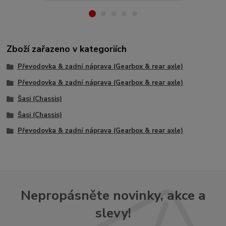
Zboží zařazeno v kategoriích
Převodovka & zadní náprava (Gearbox & rear axle)
Převodovka & zadní náprava (Gearbox & rear axle)
Šasi (Chassis)
Šasi (Chassis)
Převodovka & zadní náprava (Gearbox & rear axle)
Nepropásněte novinky, akce a
slevy!