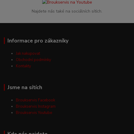
Najdete nás také na sociálních sítích.
Informace pro zákazníky
Jak nakupovat
Obchodní podmínky
Kontakty
Jsme na sítích
Broukservis Facebook
Broukservis Instagram
Broukservis Youtube