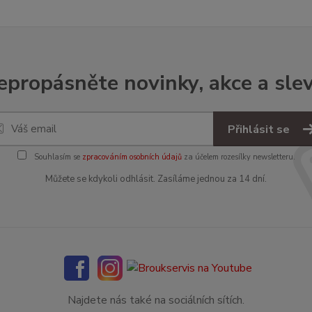
epropásněte novinky, akce a slev
Přihlásit se
Souhlasím se
zpracováním osobních údajů
za účelem rozesílky newsletteru.
Můžete se kdykoli odhlásit. Zasíláme jednou za 14 dní.
Najdete nás také na sociálních sítích.