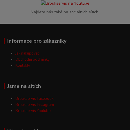
Najdete nás také na sociálních sítích.
Informace pro zákazníky
Jak nakupovat
Obchodní podmínky
Kontakty
Jsme na sítích
Broukservis Facebook
Broukservis Instagram
Broukservis Youtube