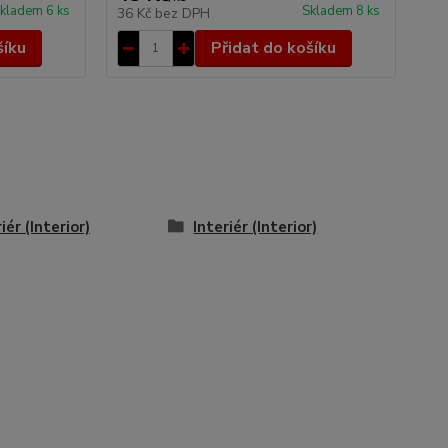
kladem 6 ks
Skladem 8 ks
36 Kč
bez DPH
šíku
Přidat do košíku
iér (Interior)
Interiér (Interior)