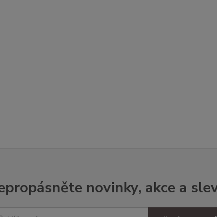
epropásněte novinky, akce a slev