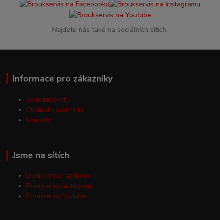
Najdete nás také na sociálních sítích.
Informace pro zákazníky
Jak nakupovat
Obchodní podmínky
Kontakty
Jsme na sítích
Broukservis Facebook
Broukservis Instagram
Broukservis Youtube