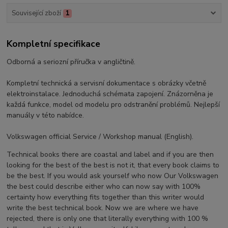
Související zboží
1
Kompletní specifikace
Odborná a seriozní příručka v angličtině.
Kompletní technická a servisní dokumentace s obrázky včetně
elektroinstalace. Jednoduchá schémata zapojení. Znázorněna je
každá funkce, model od modelu pro odstranění problémů. Nejlepší
manuály v této nabídce.
Volkswagen official Service / Workshop manual (English).
Technical books there are coastal and label and if you are then
looking for the best of the best is not it, that every book claims to
be the best. If you would ask yourself who now Our Volkswagen
the best could describe either who can now say with 100%
certainty how everything fits together than this writer would
write the best technical book. Now we are where we have
rejected, there is only one that literally everything with 100 %