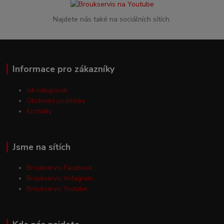
Najdete nás také na sociálních sítích.
Informace pro zákazníky
Jak nakupovat
Obchodní podmínky
Kontakty
Jsme na sítích
Broukservis Facebook
Broukservis Instagram
Broukservis Youtube