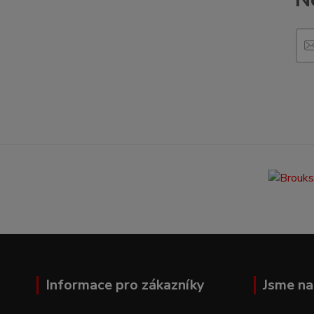
Informace pro zákazníky
Jsme na 