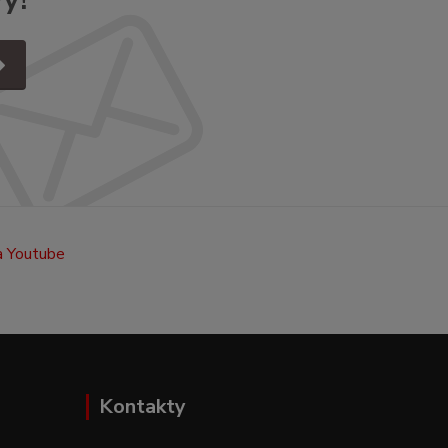
Kontakty