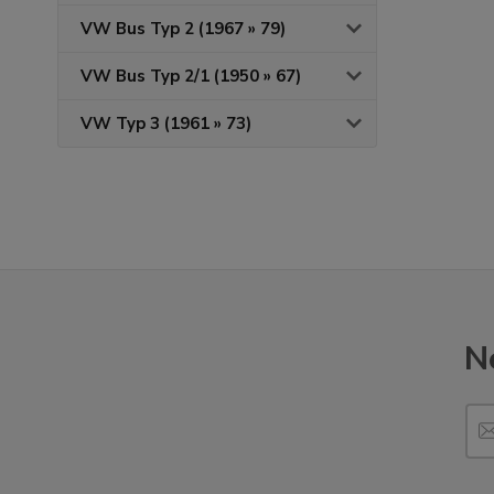
VW Bus Typ 2 (1967 » 79)
VW Bus Typ 2/1 (1950 » 67)
VW Typ 3 (1961 » 73)
N