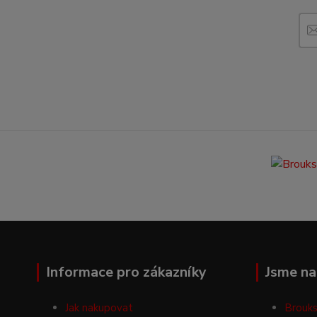
Informace pro zákazníky
Jsme na 
Jak nakupovat
Brouks