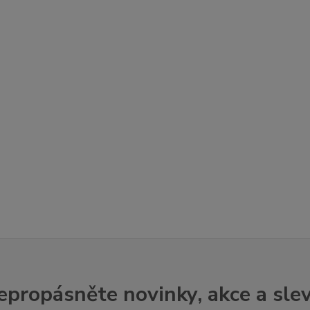
epropásněte novinky, akce a slev