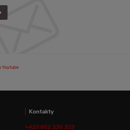
Kontakty
+420 602 330 329