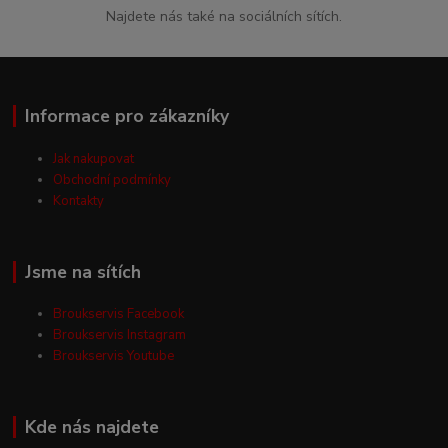
Najdete nás také na sociálních sítích.
Informace pro zákazníky
Jak nakupovat
Obchodní podmínky
Kontakty
Jsme na sítích
Broukservis Facebook
Broukservis Instagram
Broukservis Youtube
Kde nás najdete