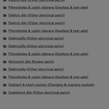
Převodovka & zadní náprava (Gearbox & rear axle)
Elektro díly (Other electrical parts)
Elektro díly (Other electrical parts)
Převodovka & zadní náprava (Gearbox & rear axle)
Elektrodíly (Other electrical parts)
Elektrodíly (Other electrical parts)
Převodovka & zadní náprava (Gearbox & rear axle)
Motorové díly (Engine parts)
Elektrodíly (Other electrical parts)
Převodovka & zadní náprava (Gearbox & rear axle)
Dobíjení & start systém (Charging & starting system)
Doplňkové díly (Other electrical parts)