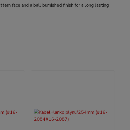
ern face and a ball burnished finish for a long lasting