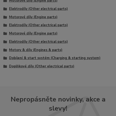
Motorové díly (Engine parts)
Elektrodíly (Other electrical parts)
Motorové díly (Engine parts)
Elektrodíly (Other electrical parts)
Motorové díly (Engine parts)
Elektrodíly (Other electrical parts)
Motory & díly (Engines & parts)
Dobíjení & start systém (Charging & starting system)
Doplňkové díly (Other electrical parts)
Nepropásněte novinky, akce a
slevy!