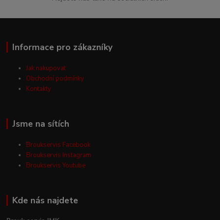
Informace pro zákazníky
Jak nakupovat
Obchodní podmínky
Kontakty
Jsme na sítích
Broukservis Facebook
Broukservis Instagram
Broukservis Youtube
Kde nás najdete