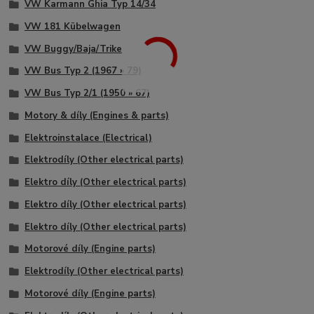
VW Karmann Ghia Typ 14/34
VW 181 Kübelwagen
VW Buggy/Baja/Trike
VW Bus Typ 2 (1967 » 79)
VW Bus Typ 2/1 (1950 » 67)
Motory & díly (Engines & parts)
Elektroinstalace (Electrical)
Elektrodíly (Other electrical parts)
Elektro díly (Other electrical parts)
Elektro díly (Other electrical parts)
Elektro díly (Other electrical parts)
Motorové díly (Engine parts)
Elektrodíly (Other electrical parts)
Motorové díly (Engine parts)