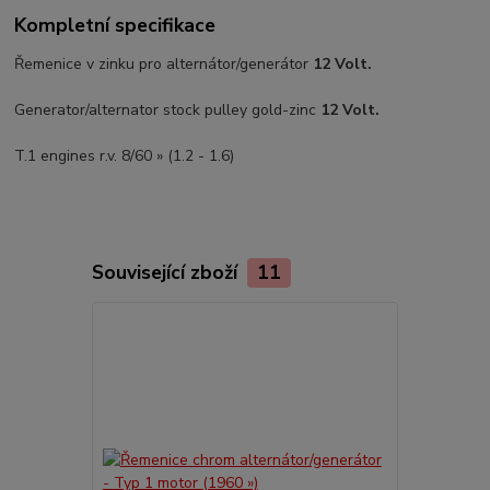
Kompletní specifikace
Řemenice v zinku pro alternátor/generátor
12 Volt.
Generator/alternator stock pulley gold-zinc
12 Volt.
T.1 engines r.v. 8/60 » (1.2 - 1.6)
Související zboží
11