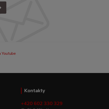
Kontakty
+420 602 330 329