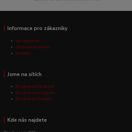
Informace pro zákazníky
Jak nakupovat
Obchodní podmínky
Kontakty
Jsme na sítích
Broukservis Facebook
Broukservis Instagram
Broukservis Youtube
Kde nás najdete