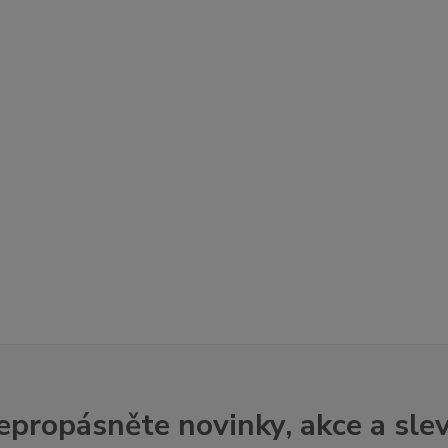
epropásněte novinky, akce a slev