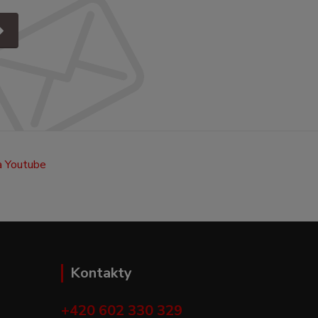
Kontakty
+420 602 330 329