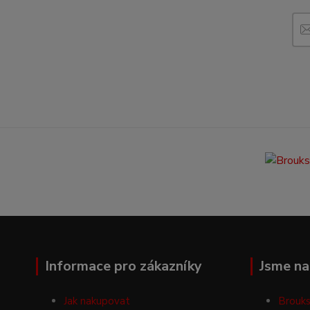
Informace pro zákazníky
Jsme na 
Jak nakupovat
Brouks