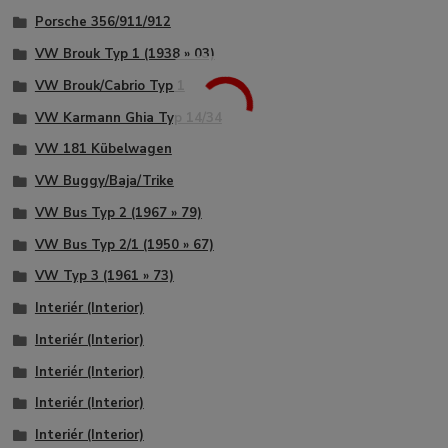
Porsche 356/911/912
VW Brouk Typ 1 (1938 » 03)
VW Brouk/Cabrio Typ 1
VW Karmann Ghia Typ 14/34
VW 181 Kübelwagen
VW Buggy/Baja/Trike
VW Bus Typ 2 (1967 » 79)
VW Bus Typ 2/1 (1950 » 67)
VW Typ 3 (1961 » 73)
Interiér (Interior)
Interiér (Interior)
Interiér (Interior)
Interiér (Interior)
Interiér (Interior)