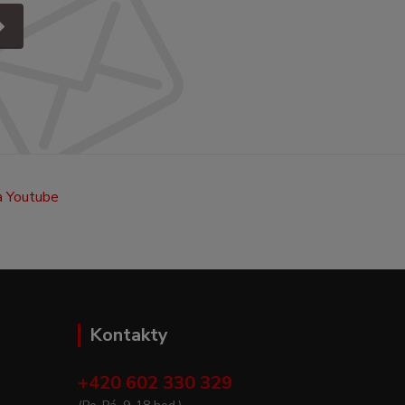
Kontakty
+420 602 330 329