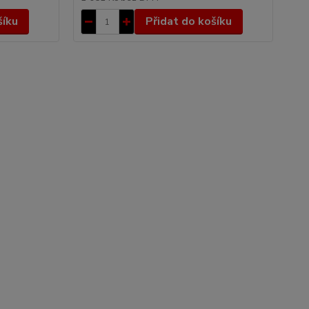
šíku
Přidat do košíku