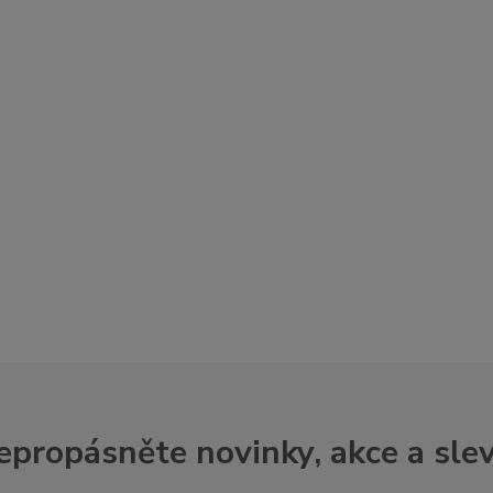
epropásněte novinky, akce a slev