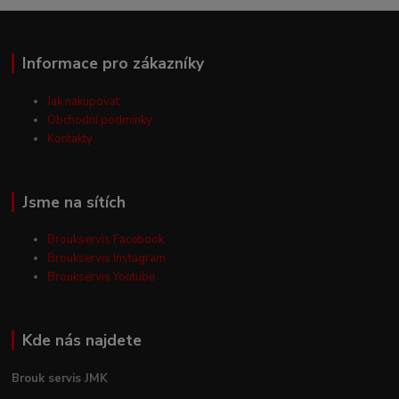
Informace pro zákazníky
Jak nakupovat
Obchodní podmínky
Kontakty
Jsme na sítích
Broukservis Facebook
Broukservis Instagram
Broukservis Youtube
Kde nás najdete
Brouk servis JMK