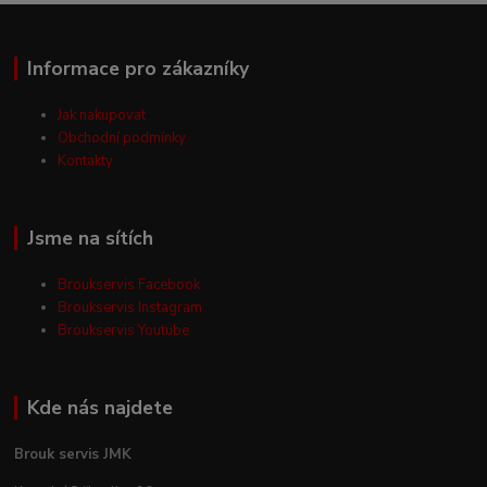
Informace pro zákazníky
Jak nakupovat
Obchodní podmínky
Kontakty
Jsme na sítích
Broukservis Facebook
Broukservis Instagram
Broukservis Youtube
Kde nás najdete
Brouk servis JMK