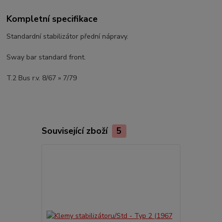
Kompletní specifikace
Standardní stabilizátor přední nápravy.
Sway bar standard front.
T.2 Bus r.v. 8/67 » 7/79
Související zboží
5