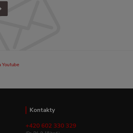
Kontakty
+420 602 330 329