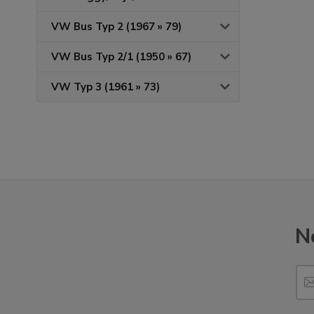
VW Bus Typ 2 (1967 » 79)
VW Bus Typ 2/1 (1950 » 67)
VW Typ 3 (1961 » 73)
N