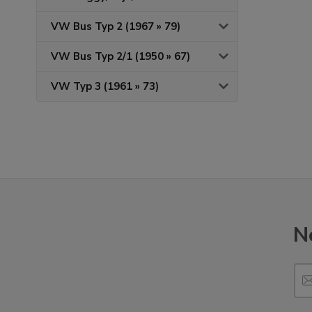
VW Bus Typ 2 (1967 » 79)
VW Bus Typ 2/1 (1950 » 67)
VW Typ 3 (1961 » 73)
N