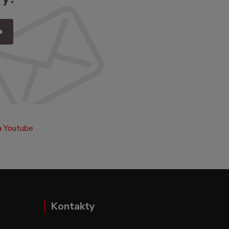
Kontakty