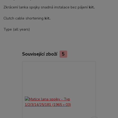
Zkrácení lanka spojky snadná instalace bez pájení
kit.
Clutch cable shortening
kit.
Type (all years)
Související zboží
5