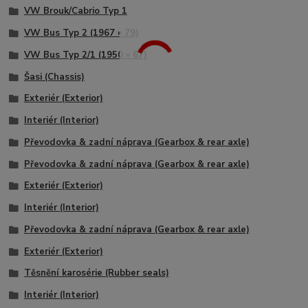
VW Brouk/Cabrio Typ 1
VW Bus Typ 2 (1967 » 79)
VW Bus Typ 2/1 (1950 » 67)
Šasi (Chassis)
Exteriér (Exterior)
Interiér (Interior)
Převodovka & zadní náprava (Gearbox & rear axle)
Převodovka & zadní náprava (Gearbox & rear axle)
Exteriér (Exterior)
Interiér (Interior)
Převodovka & zadní náprava (Gearbox & rear axle)
Exteriér (Exterior)
Těsnění karosérie (Rubber seals)
Interiér (Interior)