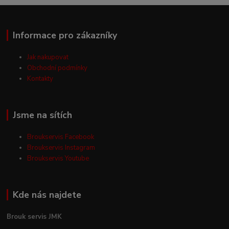
Informace pro zákazníky
Jak nakupovat
Obchodní podmínky
Kontakty
Jsme na sítích
Broukservis Facebook
Broukservis Instagram
Broukservis Youtube
Kde nás najdete
Brouk servis JMK