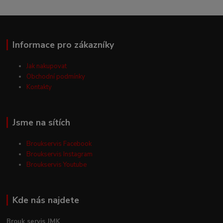
Informace pro zákazníky
Jak nakupovat
Obchodní podmínky
Kontakty
Jsme na sítích
Broukservis Facebook
Broukservis Instagram
Broukservis Youtube
Kde nás najdete
Brouk servis JMK