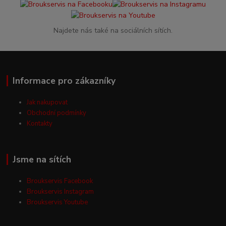
Najdete nás také na sociálních sítích.
Informace pro zákazníky
Jak nakupovat
Obchodní podmínky
Kontakty
Jsme na sítích
Broukservis Facebook
Broukservis Instagram
Broukservis Youtube