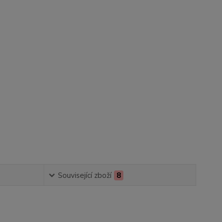
Související zboží
8