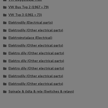
VW Bus Typ 2 (1967 » 79)
VW Typ 3 (1961 » 73)
Elektrodíly (Electrical parts)
Elektrodíly (Other electrical parts)
Elektroinstalace (Electrical)
Elektrodíly (Other electrical parts)
Elektro díly (Other electrical parts)
Elektro díly (Other electrical parts)
Elektro díly (Other electrical parts)
Elektrodíly (Other electrical parts)
Elektrodíly (Other electrical parts)
Spínače & čidla & rele (Switches & relays)